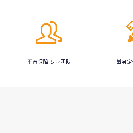
平直保障 专业团队
量身定