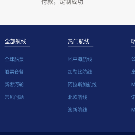
全部航线
热门航线
全球船票
地中海航线
船票套餐
加勒比航线
新奢河轮
阿拉斯加航线
常见问题
北欧航线
澳新航线