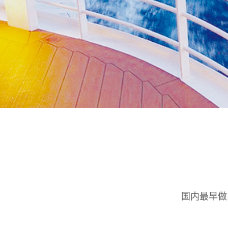
国内最早做